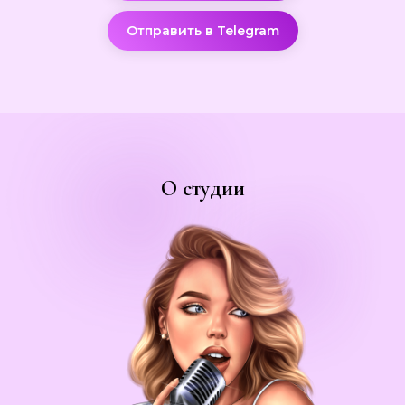
Отправить в Telegram
О студии