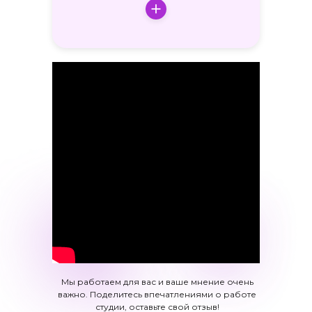
Мы работаем для вас и ваше мнение очень
важно. Поделитесь впечатлениями о работе
студии, оставьте свой отзыв!