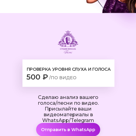
ПРОВЕРКА УРОВНЯ СЛУХА И ГОЛОСА
500 ₽
/ПО ВИДЕО
Сделаю анализ вашего
голоса/песни по видео.
Присылайте ваши
видеоматериалы в
WhatsApp/Telegram
Отправить в WhatsApp