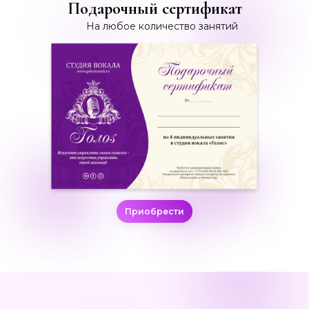
Подарочный сертификат
На любое количество занятий
Приобрести