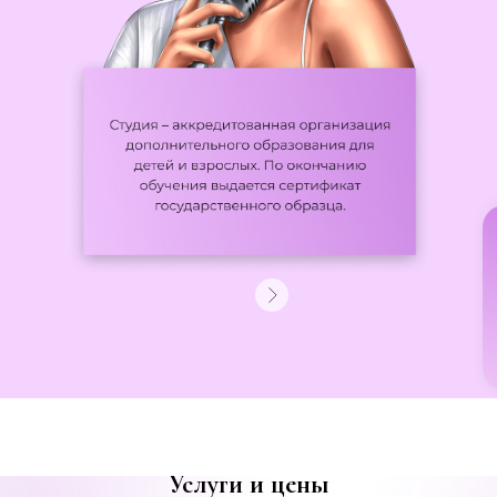
Услуги и цены