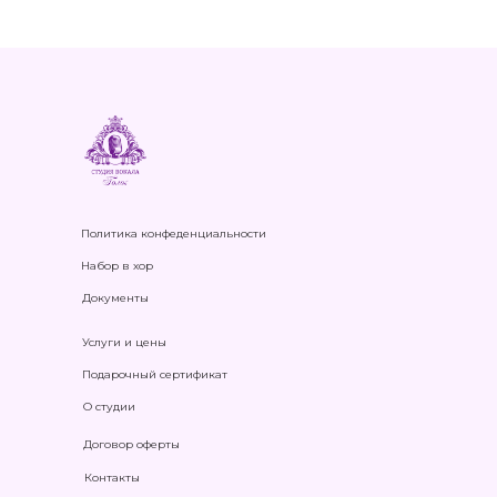
Политика конфеденциальности
Набор в хор
Документы
Услуги и цены
Подарочный сертификат
О студии
Договор оферты
Контакты