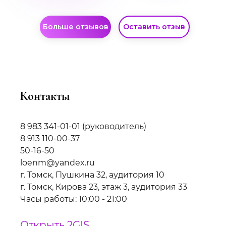
Больше отзывов
Оставить отзыв
Контакты
8 983 341-01-01
(руководитель)
8 913 110-00-37
50-16-50
loenm@yandex.ru
г. Томск, Пушкина 32, аудитория 10
г. Томск, Кирова 23, этаж 3, аудитория 33
Часы работы: 10:00 - 21:00
Открыть 2GIS