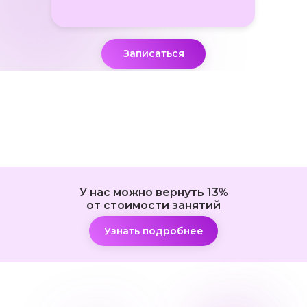
Записаться
У нас можно вернуть 13%
от стоимости занятий
Узнать подробнее